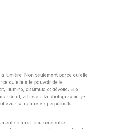
r la lumière. Non seulement parce qu'elle
arce qu'elle a le pouvoir de le
, illumine, dissimule et dévoile. Elle
onde et, à travers la photographie, je
nt avec sa nature en perpétuelle
ment culturel, une rencontre