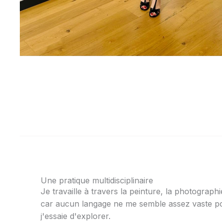
Une pratique multidisciplinaire
Je travaille à travers la peinture, la photographie
car aucun langage ne me semble assez vaste po
j'essaie d'explorer.