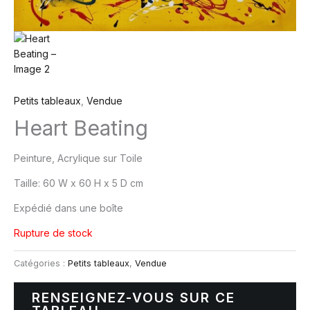
Petits tableaux
,
Vendue
Heart Beating
Peinture, Acrylique sur Toile
Taille:
60 W x 60 H x 5 D cm
Expédié dans une boîte
Rupture de stock
Catégories :
Petits tableaux
,
Vendue
RENSEIGNEZ-VOUS SUR CE