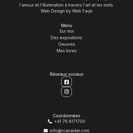
l'amour et l'illumination à travers l'art et les mots.
Web Design by
Web Faqe
Menu
Sur moi
Des expositions
Oeuvres
Mes livres
Réseaux sociaux
Coordonnées
+41 76 8171700
info@rcanaider.com