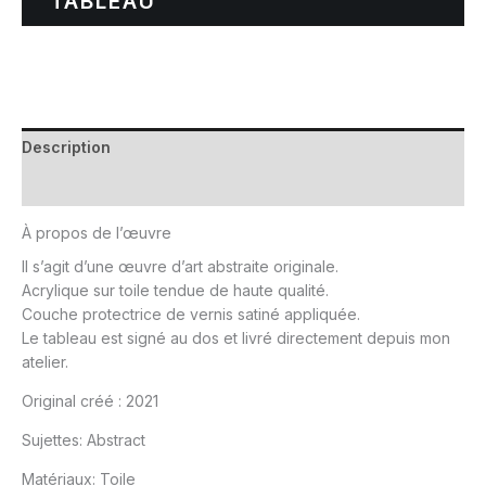
TABLEAU
Description
Informations complémentaires
À propos de l’œuvre
Il s’agit d’une œuvre d’art abstraite originale.
Acrylique sur toile tendue de haute qualité.
Couche protectrice de vernis satiné appliquée.
Le tableau est signé au dos et livré directement depuis mon
atelier.
Original créé :
2021
Sujettes:
Abstract
Matériaux:
Toile